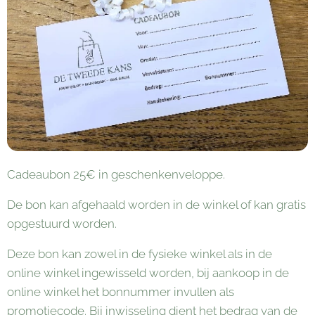
Cadeaubon 25€ in geschenkenveloppe.
De bon kan afgehaald worden in de winkel of kan gratis
opgestuurd worden.
Deze bon kan zowel in de fysieke winkel als in de
online winkel ingewisseld worden, bij aankoop in de
online winkel het bonnummer invullen als
promotiecode. Bij inwisseling dient het bedrag van de