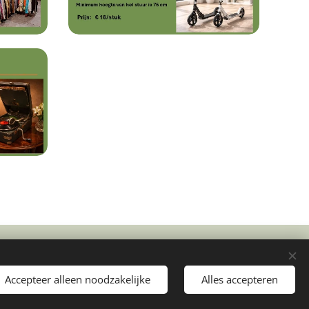
Cookies
Accepteer alleen noodzakelijke
Alles accepteren