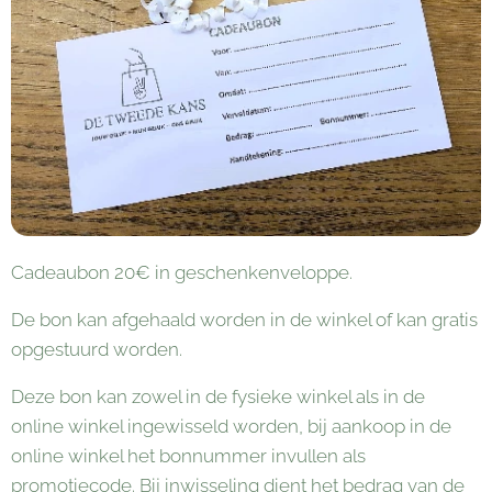
Cadeaubon 20€ in geschenkenveloppe.
De bon kan afgehaald worden in de winkel of kan gratis
opgestuurd worden.
Deze bon kan zowel in de fysieke winkel als in de
online winkel ingewisseld worden, bij aankoop in de
online winkel het bonnummer invullen als
promotiecode. Bij inwisseling dient het bedrag van de