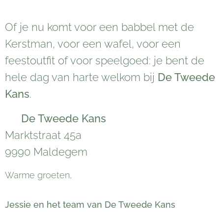
Of je nu komt voor een babbel met de
Kerstman, voor een wafel, voor een
feestoutfit of voor speelgoed: je bent de
hele dag van harte welkom bij
De Tweede
Kans
.
📍
De Tweede Kans
Marktstraat 45a
9990 Maldegem
Warme groeten,
Jessie en het team van De Tweede Kans