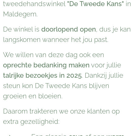
tweedehandswinkel
"De Tweede Kans"
in
Maldegem.
De winkel is
doorlopend open
, dus je kan
langskomen wanneer het jou past.
We willen van deze dag ook een
oprechte bedanking maken
voor jullie
talrijke bezoekjes in 2025
. Dankzij jullie
steun kon De Tweede Kans blijven
groeien en bloeien. 💚
Daarom trakteren we onze klanten op
extra gezelligheid: