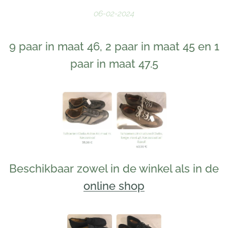
06-02-2024
9 paar in maat 46, 2 paar in maat 45 en 1
paar in maat 47.5
Beschikbaar zowel in de winkel als in de
online shop