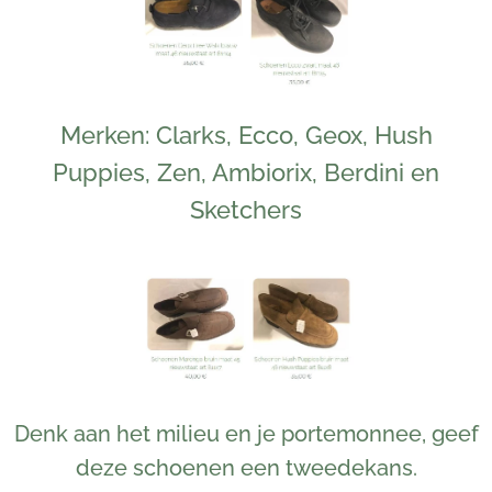
Merken: Clarks, Ecco, Geox, Hush
Puppies, Zen, Ambiorix, Berdini en
Sketchers
Denk aan het milieu en je portemonnee, geef
deze schoenen een tweedekans.