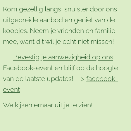
Kom gezellig langs, snuister door ons
uitgebreide aanbod en geniet van de
koopjes. Neem je vrienden en familie
mee, want dit wil je echt niet missen!
👉
Bevestig je aanwezigheid op ons
Facebook-event
en blijf op de hoogte
van de laatste updates! -->
facebook-
event
We kijken ernaar uit je te zien!