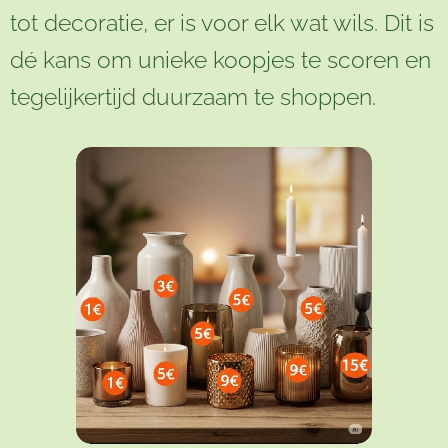
tot decoratie, er is voor elk wat wils. Dit is
dé kans om unieke koopjes te scoren en
tegelijkertijd duurzaam te shoppen.