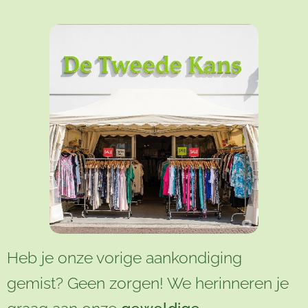
Heb je onze vorige aankondiging
gemist? Geen zorgen! We herinneren je