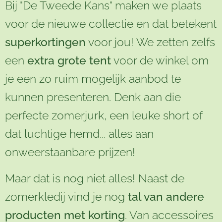
Bij "De Tweede Kans" maken we plaats
voor de nieuwe collectie en dat betekent
superkortingen
voor jou! We zetten zelfs
een
extra grote tent
voor de winkel om
je een zo ruim mogelijk aanbod te
kunnen presenteren. Denk aan die
perfecte zomerjurk, een leuke short of
dat luchtige hemd... alles aan
onweerstaanbare prijzen!
Maar dat is nog niet alles! Naast de
zomerkledij vind je nog
tal van andere
producten met korting
. Van accessoires