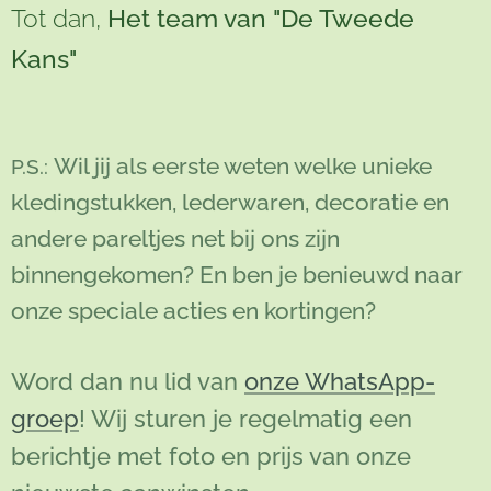
Tot dan,
Het team van "De Tweede
Kans"
Wil jij als eerste weten welke unieke
P.S.:
kledingstukken, lederwaren, decoratie en
andere pareltjes net bij ons zijn
binnengekomen? En ben je benieuwd naar
onze speciale acties en kortingen?
Word dan nu lid van
onze WhatsApp-
groep
! Wij sturen je regelmatig een
berichtje met foto en prijs van onze