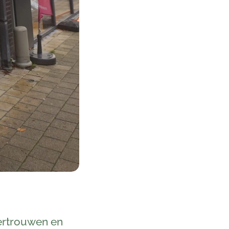
ertrouwen en