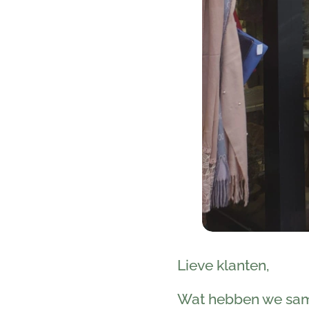
Lieve klanten,
Wat hebben we same