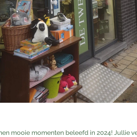
n mooie momenten beleefd in 2024! Jullie v