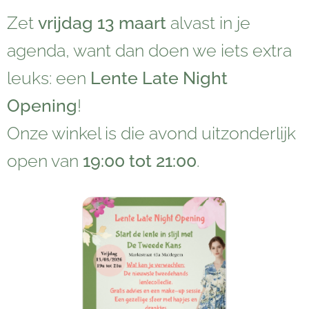
Zet
vrijdag 13 maart
alvast in je
agenda, want dan doen we iets extra
leuks: een
Lente Late Night
Opening
!
Onze winkel is die avond uitzonderlijk
open van
19:00 tot 21:00
.